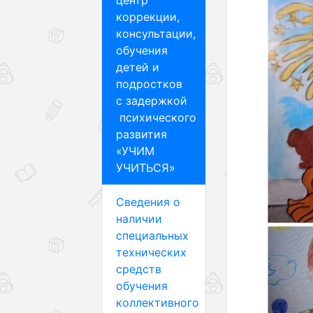
центр
коррекции,
консультации,
обучения
детей и
подростков
с задержкой
психического
развития
«УЧИМ
УЧИТЬСЯ»
Сведения о
наличии
специальных
технических
средств
обучения
коллективного