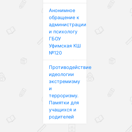
Анонимное
обращение к
администрации
и психологу
ГБОУ
Уфимская КШ
№120
Противодействие
идеологии
экстремизму
и
терроризму.
Памятки для
учащихся и
родителей