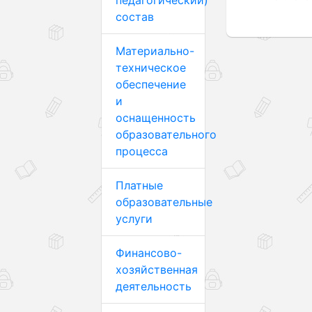
педагогический)
состав
Материально-
техническое
обеспечение
и
оснащенность
образовательного
процесса
Платные
образовательные
услуги
Финансово-
хозяйственная
деятельность