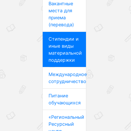
Вакантные
места для
приема
(перевода)
Стипендии и
иные виды
материальной
поддержки
Международное
сотрудничество
Питание
обучающихся
«Региональный
Ресурсный