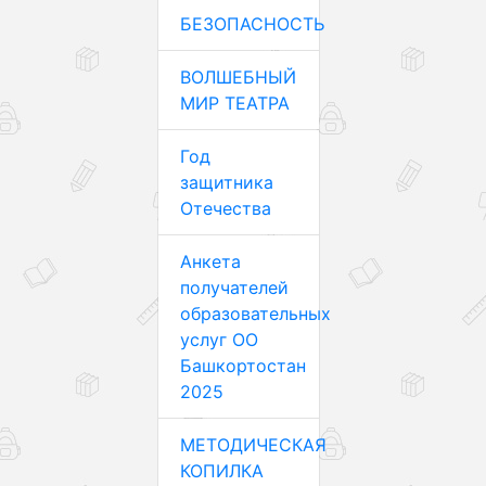
БЕЗОПАСНОСТЬ
ВОЛШЕБНЫЙ
МИР ТЕАТРА
Год
защитника
Отечества
Анкета
получателей
образовательных
услуг ОО
Башкортостан
2025
МЕТОДИЧЕСКАЯ
КОПИЛКА