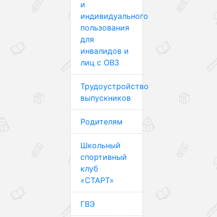
и
индивидуального
пользования
для
инвалидов и
лиц с ОВЗ
Трудоустройство
выпускников
Родителям
Школьный
спортивный
клуб
«СТАРТ»
ГВЭ