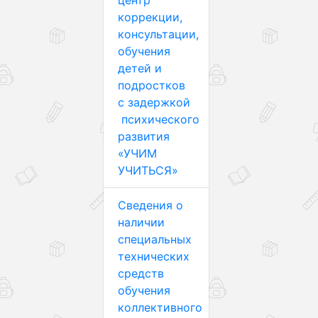
центр
коррекции,
консультации,
обучения
детей и
подростков
с задержкой
психического
развития
«УЧИМ
УЧИТЬСЯ»
Сведения о
наличии
специальных
технических
средств
обучения
коллективного