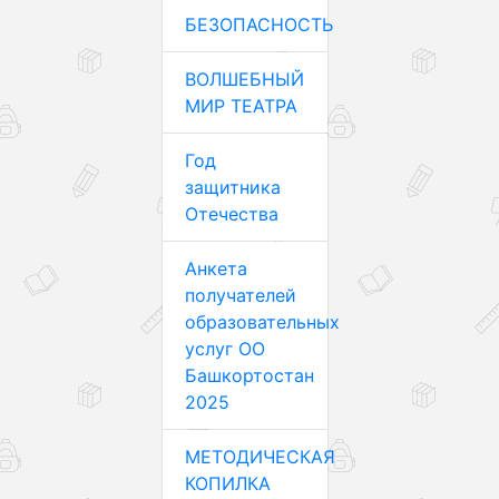
БЕЗОПАСНОСТЬ
ВОЛШЕБНЫЙ
МИР ТЕАТРА
Год
защитника
Отечества
Анкета
получателей
образовательных
услуг ОО
Башкортостан
2025
МЕТОДИЧЕСКАЯ
КОПИЛКА