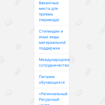
Вакантные
места для
приема
(перевода)
Стипендии и
иные виды
материальной
поддержки
Международное
сотрудничество
Питание
обучающихся
«Региональный
Ресурсный