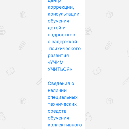
центр
коррекции,
консультации,
обучения
детей и
подростков
с задержкой
психического
развития
«УЧИМ
УЧИТЬСЯ»
Сведения о
наличии
специальных
технических
средств
обучения
коллективного