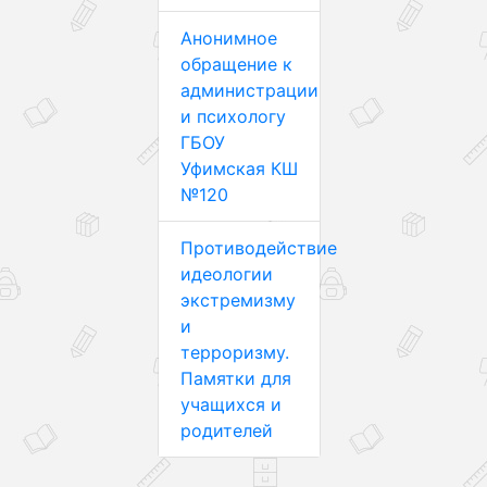
Анонимное
обращение к
администрации
и психологу
ГБОУ
Уфимская КШ
№120
Противодействие
идеологии
экстремизму
и
терроризму.
Памятки для
учащихся и
родителей